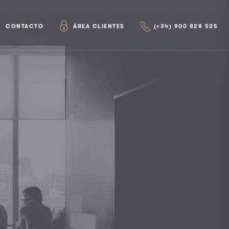
CONTACTO
ÁREA CLIENTES
(+34) 900 828 535