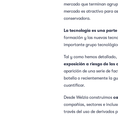
mercado que terminan agru
mercado es atractivo para as
conservadora.
La tecnología es una parte
formación y las nuevas tecno
importante grupo tecnológic
Tal y como hemos detallado, 
exposición a riesgo de las 
aparición de una serie de fac
botella o recientemente la gu
cuantificar.
Desde Welzia construimos
ca
compañías, sectores e inclus
través del uso de derivados p