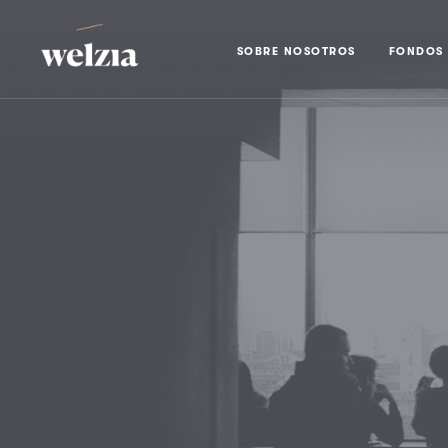
SOBRE NOSOTROS
FONDOS