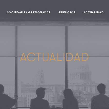
SOCIEDADES GESTIONADAS
SERVICIOS
ACTUALIDAD
ACTUALIDAD