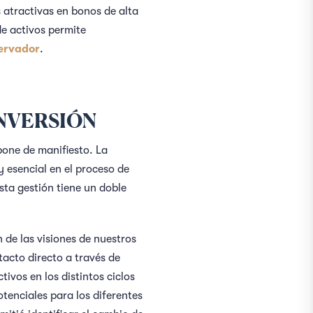
 atractivas en bonos de alta
de activos permite
ervador
.
INVERSIÓN
one de manifiesto. La
y esencial en el proceso de
sta gestión tiene un doble
n de las visiones de nuestros
tacto directo a través de
tivos en los distintos ciclos
tenciales para los diferentes