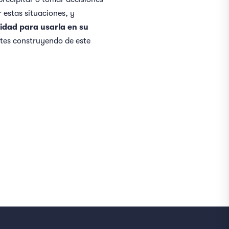
 estas situaciones, y
lidad para usarla en su
ntes construyendo de este