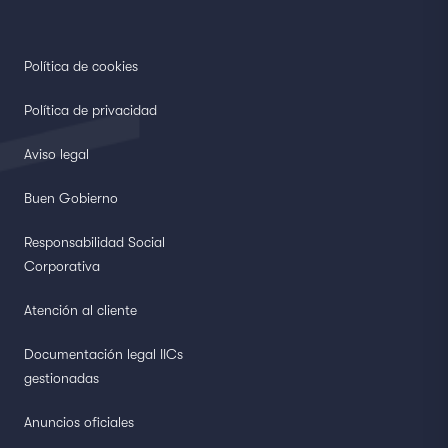
Política de cookies
Política de privacidad
Aviso legal
Buen Gobierno
Responsabilidad Social
Corporativa
Atención al cliente
Documentación legal IICs
gestionadas
Anuncios oficiales