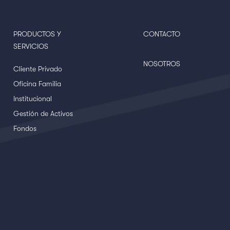
PRODUCTOS Y
CONTACTO
SERVICIOS
NOSOTROS
Cliente Privado
Oficina Familia
Institucional
Gestión de Activos
Fondos