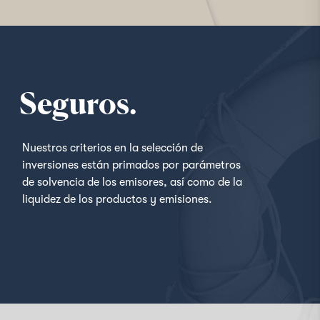
Seguros.
Nuestros criterios en la selección de
inversiones están primados por parámetros
de solvencia de los emisores, así como de la
liquidez de los productos y emisiones.