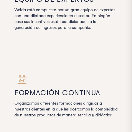
Welzia está compuesto por un gran equipo de expertos
con una dilatada experiencia en el sector. En ningún
caso sus incentivos están condicionados a la
generación de ingresos para la compañía.
FORMACIÓN CONTINUA
Organizamos diferentes formaciones dirigidas a
nuestros clientes en la que les acercamos la complejidad
de nuestros productos de manera sencilla y didáctica.