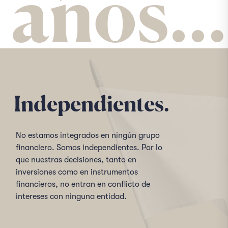
años…
Independientes.
No estamos integrados en ningún grupo
financiero. Somos independientes. Por lo
que nuestras decisiones, tanto en
inversiones como en instrumentos
financieros, no entran en conflicto de
intereses con ninguna entidad.