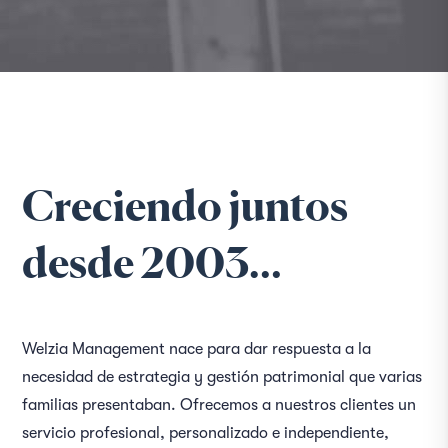
Creciendo juntos
desde 2003…
Welzia Management nace para dar respuesta a la
necesidad de estrategia y gestión patrimonial que varias
familias presentaban. Ofrecemos a nuestros clientes un
servicio profesional, personalizado e independiente,