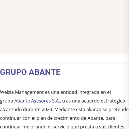
GRUPO ABANTE
Welzia Management
es una entidad integrada en el
grupo
Abante Asesores S.A.
, tras una acuerdo estratégico
alcanzado durante 2024. Mediante esta alianza se pretende
continuar con el plan de crecimiento de Abante, para
continuar mejorando el servicio que presta a sus clientes.