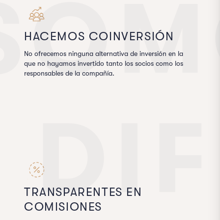
SOM
HACEMOS COINVERSIÓN
No ofrecemos ninguna alternativa de inversión en la
que no hayamos invertido tanto los socios como los
responsables de la compañía.
DI
TRANSPARENTES EN
COMISIONES