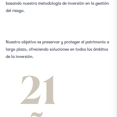
basando nuestra metodología de inversión en la gestión
del riesgo.
Nuestro objetivo es preservar y proteger el patrimonio a
largo plazo, ofreciendo soluciones en todos los ámbitos
de la inversión.
21