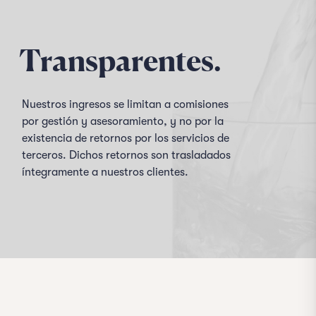
Transparentes.
Nuestros ingresos se limitan a comisiones
por gestión y asesoramiento, y no por la
existencia de retornos por los servicios de
terceros. Dichos retornos son trasladados
íntegramente a nuestros clientes.