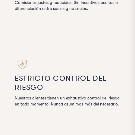
Comisiones justas y reducidas. Sin incentivos ocultos o
diferenciación entre socios y no socios.
ESTRICTO CONTROL DEL
RIESGO
Nuestros clientes tienen un exhaustivo control del riesgo
en todo momento. Nunca asumimos más del necesario.