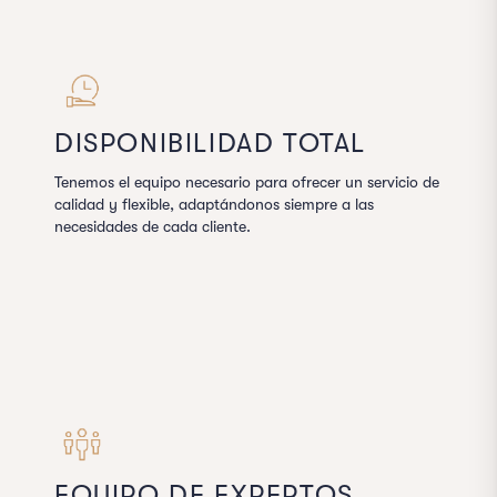
DISPONIBILIDAD TOTAL
Tenemos el equipo necesario para ofrecer un servicio de
calidad y flexible, adaptándonos siempre a las
necesidades de cada cliente.
EQUIPO DE EXPERTOS