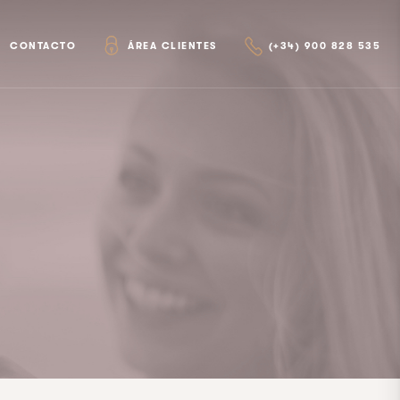
CONTACTO
ÁREA CLIENTES
(+34) 900 828 535