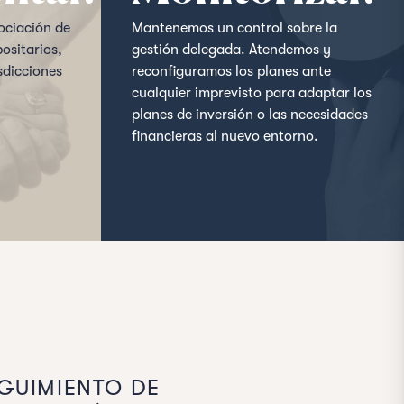
ociación de
Mantenemos un control sobre la
ositarios,
gestión delegada. Atendemos y
sdicciones
reconfiguramos los planes ante
cualquier imprevisto para adaptar los
planes de inversión o las necesidades
financieras al nuevo entorno.
GUIMIENTO DE