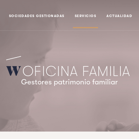
SOCIEDADES GESTIONADAS
SERVICIOS
ACTUALIDAD
Gestores patrimonio familiar