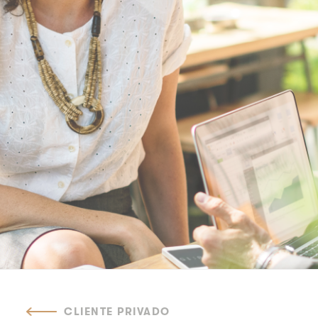
CLIENTE PRIVADO