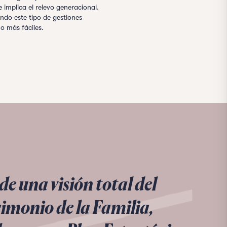
e implica el relevo generacional.
ndo este tipo de gestiones
 más fáciles.
de una visión total del
imonio de la Familia,