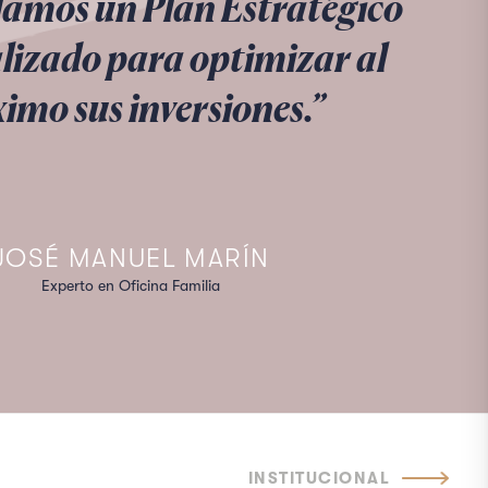
lamos un Plan Estratégico
lizado para optimizar al
mo sus inversiones.”
JOSÉ MANUEL MARÍN
Experto en Oficina Familia
INSTITUCIONAL