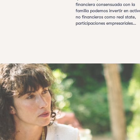
financiera consensuada con la
familia podemos invertir en activ
no financieros como real state,
participaciones empresariales…