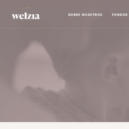
SOBRE NOSOTROS
FONDOS