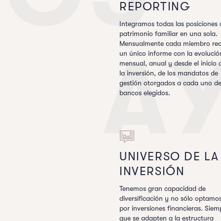
REPORTING
Integramos todas las posiciones 
patrimonio familiar en una sola.
Mensualmente cada miembro rec
A
un único informe con la evolució
mensual, anual y desde el inicio 
la inversión, de los mandatos de
gestión otorgados a cada uno de
bancos elegidos.
UNIVERSO DE LA
INVERSIÓN
Tenemos gran capacidad de
diversificación y no sólo optamo
por inversiones financieras. Siem
que se adapten a la estructura