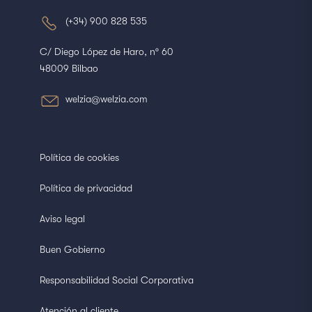
(+34) 900 828 535
C/ Diego López de Haro, nº 60
48009 Bilbao
welzia@welzia.com
Política de cookies
Política de privacidad
Aviso legal
Buen Gobierno
Responsabilidad Social Corporativa
Atención al cliente