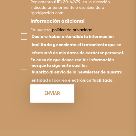
Reglamento (UE) 2016/679, en la dirección
indicada anteriormente o escribiendo a
rgpd@welzia.com
Información adicional
En nuestra
política de privacidad
.
Declaro haber entendido la información
facilitada y consiento el tratamiento que se
efectuará de mis datos de carácter personal.
En caso de que desee recibir información
marque la siguiente casilla:
Autorizo al envío de la newsletter de nuestra
entidad al correo electrónico facilitado.