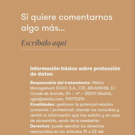
Si quiere comentarnos
algo más…
Información básica sobre protección
de datos:
Responsable del tratamiento
: Welzia
Management SGIIC S.A., CIF, A84165968, C/
Conde de Aranda, 24 – 4º – 28001 Madrid,
rgpd@welzia.com, 915770214
Finalidades
: gestionar la potencial relación
comercial / profesional; atender las consultas y
remitir la información que nos solicita y en caso
de consentirlo, envío de la newsletter.
Derechos
: puede ejercitar los derechos
reconocidos en los artículos 15 a 22 del