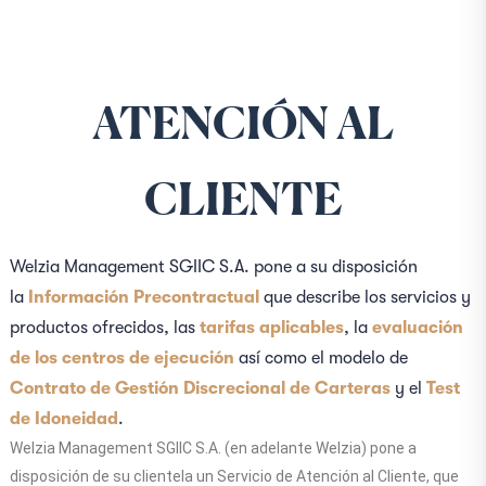
ATENCIÓN AL
CLIENTE
Welzia Management SGIIC S.A. pone a su disposición
la
Información Precontractual
que describe los servicios y
productos ofrecidos, las
tarifas aplicables
, la
evaluación
de los centros de ejecución
así como el modelo de
Contrato de Gestión Discrecional de Carteras
y el
Test
de Idoneidad
.
Welzia Management SGIIC S.A. (en adelante Welzia) pone a
disposición de su clientela un Servicio de Atención al Cliente, que