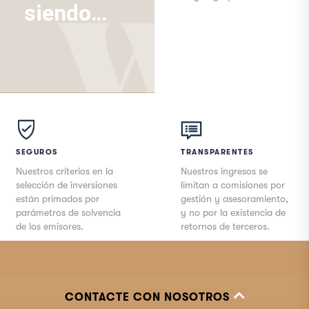
siendo…
SEGUROS
TRANSPARENTES
Nuestros criterios en la
Nuestros ingresos se
selección de inversiones
limitan a comisiones por
están primados por
gestión y asesoramiento,
parámetros de solvencia
y no por la existencia de
de los emisores.
retornos de terceros.
CONTACTE CON NOSOTROS