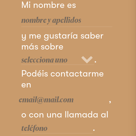
Mi nombre es
y me gustaría saber
más sobre
.
Podéis contactarme
en
,
o con una llamada al
.