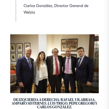
Carlos González, Director General de
Welzia
DE IZQUIERDA A DERECHA: RAFAEL VILARRASA,
AMPARO SISTERNES, LUIS TRIGO, PEPE GREGORI Y
CARLOS GONZÁLEZ.