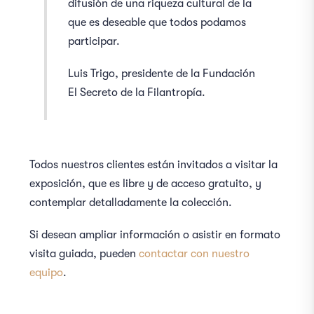
difusión de una riqueza cultural de la
que es deseable que todos podamos
participar.
Luis Trigo, presidente de la Fundación
El Secreto de la Filantropía.
Todos nuestros clientes están invitados a visitar la
exposición, que es libre y de acceso gratuito, y
contemplar detalladamente la colección.
Si desean ampliar información o asistir en formato
visita guiada, pueden
contactar con nuestro
equipo
.