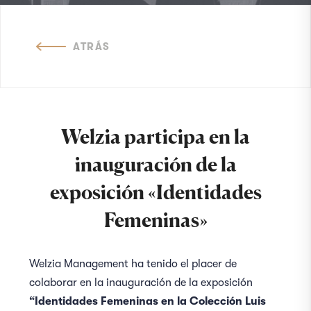
ATRÁS
Welzia participa en la
inauguración de la
exposición «Identidades
Femeninas»
Welzia Management ha tenido el placer de
colaborar en la
inauguración de la exposición
“
Identidades Femeninas en la Colección Luis