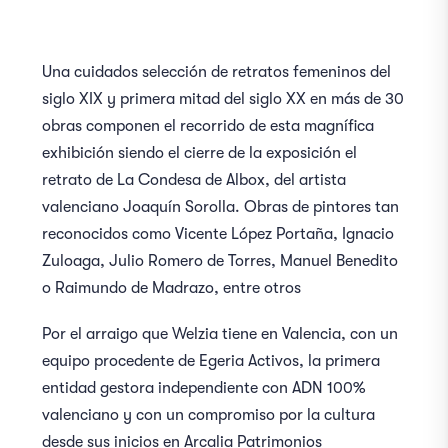
Una cuidados selección de retratos f
emeninos del
siglo XIX y primera mitad del siglo XX
en más de 30
obras componen el recorrido de esta
magnífica
exhibición siendo el cierre de la exposición el
retrato de La Condesa de Albox, del artista
valenciano Joaquín Sorolla. Obras de pintores tan
reconocidos como Vicente López Portaña, Ignacio
Zuloaga, Julio Romero de Torres, Manuel Benedito
o Raimundo de Madrazo, entre otros
Por el arraigo que Welzia tiene en Valencia, con un
equipo procedente de Egeria Activos, la primera
entidad gestora independiente con ADN 100%
valenciano y con un compromiso por la cultura
desde sus inicios en Arcalia Patrimonios