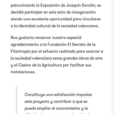
patrocinando la Exposición de Joaquín Sorolla; se
decidió participar en este acto de inauguración
siendo una excelente oportunidad para vincularse
a la identidad cultural de la sociedad valenciana.
Nos gustaría remarcar nuestro especial
agradecimiento a la
Fundación El Secreto de la
Filantropía
por el esfuerzo realizado para acercar a
la sociedad valenciana estas grandes obras de arte
y al Casino de la Agricultura por facilitar sus
instalaciones.
Constituye una satisfacción impulsar
este proyecto y contribuir a que se
pueda ampliar el conocimiento y la