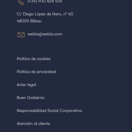
(+34) 900 828 535
C/ Diego López de Haro, nº 60
48009 Bilbao
welzia@welzia.com
Política de cookies
Política de privacidad
Aviso legal
Buen Gobierno
Responsabilidad Social Corporativa
Atención al cliente