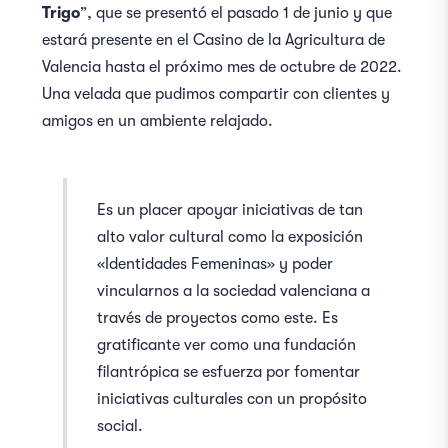
Trigo
”, que se presentó el pasado 1 de junio y que
estará presente en el Casino de la Agricultura de
Valencia hasta el próximo mes de octubre de 2022.
Una velada que pudimos compartir con clientes y
amigos en un ambiente relajado.
Es un placer apoyar iniciativas de tan
alto valor cultural como la exposición
«Identidades Femeninas» y poder
vincularnos a la sociedad valenciana a
través de proyectos como este. Es
gratificante ver como una fundación
filantrópica se esfuerza por fomentar
iniciativas culturales con un propósito
social.