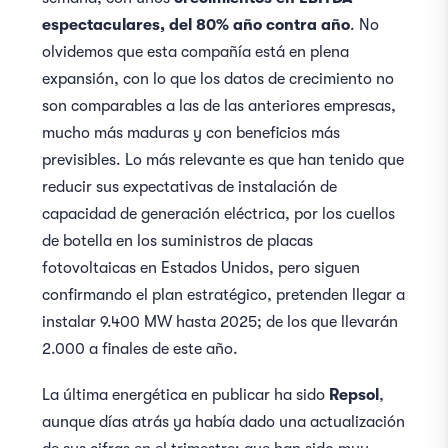
espectaculares, del 80% año contra año
. No
olvidemos que esta compañía está en plena
expansión, con lo que los datos de crecimiento no
son comparables a las de las anteriores empresas,
mucho más maduras y con beneficios más
previsibles. Lo más relevante es que han tenido que
reducir sus expectativas de instalación de
capacidad de generación eléctrica, por los cuellos
de botella en los suministros de placas
fotovoltaicas en Estados Unidos, pero siguen
confirmando el plan estratégico, pretenden llegar a
instalar 9.400 MW hasta 2025; de los que llevarán
2.000 a finales de este año.
La última energética en publicar ha sido
Repsol
,
aunque días atrás ya había dado una actualización