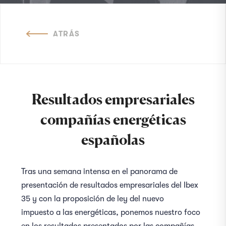
ATRÁS
Resultados empresariales
compañías energéticas
españolas
Tras una semana intensa en el panorama de
presentación de resultados empresariales del Ibex
35 y con la proposición de ley del nuevo
impuesto a las energéticas, ponemos nuestro foco