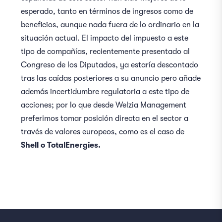
esperado, tanto en términos de ingresos como de
beneficios, aunque nada fuera de lo ordinario en la
situación actual. El impacto del impuesto a este
tipo de compañías, recientemente presentado al
Congreso de los Diputados, ya estaría descontado
tras las caídas posteriores a su anuncio pero añade
además incertidumbre regulatoria a este tipo de
acciones; por lo que desde Welzia Management
preferimos tomar posición directa en el sector a
través de valores europeos, como es el caso de
Shell o TotalEnergies.