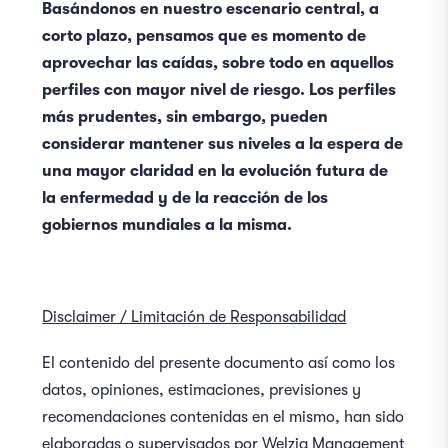
Basándonos en nuestro escenario central, a
corto plazo, pensamos que es momento de
aprovechar las caídas, sobre todo en aquellos
perfiles con mayor nivel de riesgo. Los perfiles
más prudentes, sin embargo, pueden
considerar mantener sus niveles a la espera de
una mayor claridad en la evolución futura de
la enfermedad y de la reacción de los
gobiernos mundiales a la misma.
Disclaimer / Limitación de Responsabilidad
El contenido del presente documento así como los
datos, opiniones, estimaciones, previsiones y
recomendaciones contenidas en el mismo, han sido
elaboradas o supervisados por Welzia Management