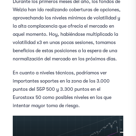
Durante los primeros meses del año, los fondos de
Welzia han ido realizando coberturas de opciones,
aprovechando los niveles mínimos de volatilidad y
la alta complacencia que ofrecía el mercado en
aquel momento. Hoy, habiéndose multiplicado la
volatilidad x3 en unas pocas sesiones, tomamos
beneficios de estas posiciones a la espera de una
normalización del mercado en los próximos días.
En cuanto a niveles técnicos, podríamos ver
importantes soportes en la zona de los 3.000
puntos del S&P 500 y 3.300 puntos en el
Eurostoxx 50 como posibles niveles en los que
intentar mayor toma de riesgo.