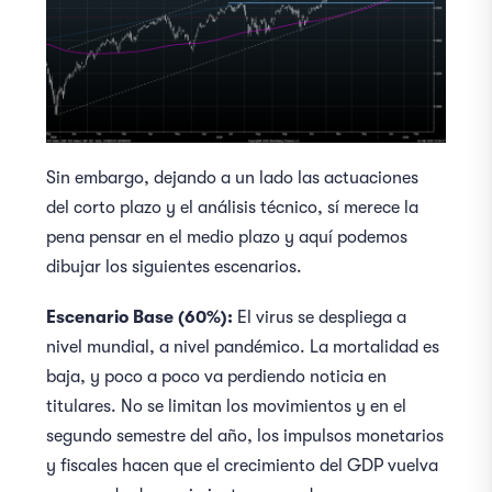
Sin embargo, dejando a un lado las actuaciones
del corto plazo y el análisis técnico, sí merece la
pena pensar en el medio plazo y aquí podemos
dibujar los siguientes escenarios.
Escenario Base (60%):
El virus se despliega a
nivel mundial, a nivel pandémico. La mortalidad es
baja, y poco a poco va perdiendo noticia en
titulares. No se limitan los movimientos y en el
segundo semestre del año, los impulsos monetarios
y fiscales hacen que el crecimiento del GDP vuelva