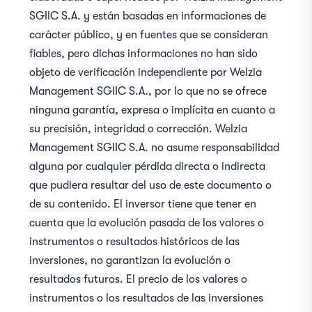
SGIIC S.A. y están basadas en informaciones de
carácter público, y en fuentes que se consideran
fiables, pero dichas informaciones no han sido
objeto de verificación independiente por Welzia
Management SGIIC S.A., por lo que no se ofrece
ninguna garantía, expresa o implícita en cuanto a
su precisión, integridad o corrección. Welzia
Management SGIIC S.A. no asume responsabilidad
alguna por cualquier pérdida directa o indirecta
que pudiera resultar del uso de este documento o
de su contenido. El inversor tiene que tener en
cuenta que la evolución pasada de los valores o
instrumentos o resultados históricos de las
inversiones, no garantizan la evolución o
resultados futuros. El precio de los valores o
instrumentos o los resultados de las inversiones