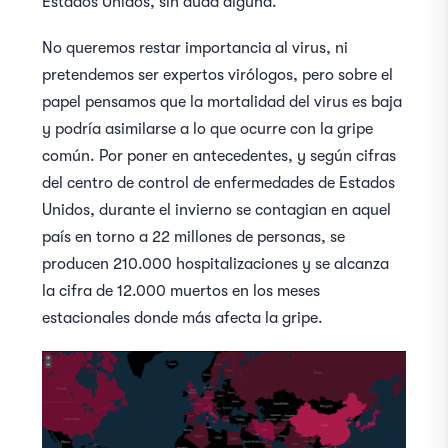
Estados Unidos, sin duda alguna.
No queremos restar importancia al virus, ni
pretendemos ser expertos virólogos, pero sobre el
papel pensamos que la mortalidad del virus es baja
y podría asimilarse a lo que ocurre con la gripe
común. Por poner en antecedentes, y según cifras
del centro de control de enfermedades de Estados
Unidos, durante el invierno se contagian en aquel
país en torno a 22 millones de personas, se
producen 210.000 hospitalizaciones y se alcanza
la cifra de 12.000 muertos en los meses
estacionales donde más afecta la gripe.