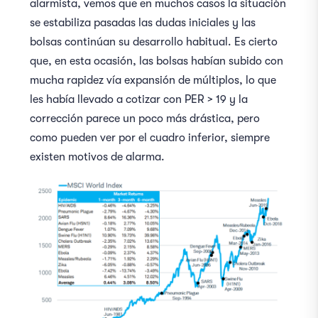
alarmista, vemos que en muchos casos la situación
se estabiliza pasadas las dudas iniciales y las
bolsas continúan su desarrollo habitual. Es cierto
que, en esta ocasión, las bolsas habían subido con
mucha rapidez vía expansión de múltiplos, lo que
les había llevado a cotizar con PER > 19 y la
corrección parece un poco más drástica, pero
como pueden ver por el cuadro inferior, siempre
existen motivos de alarma.