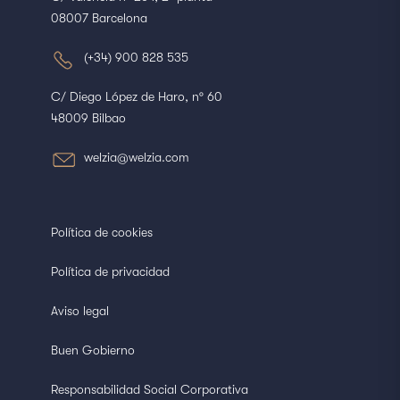
08007 Barcelona
(+34) 900 828 535
C/ Diego López de Haro, nº 60
48009 Bilbao
welzia@welzia.com
Política de cookies
Política de privacidad
Aviso legal
Buen Gobierno
Responsabilidad Social Corporativa