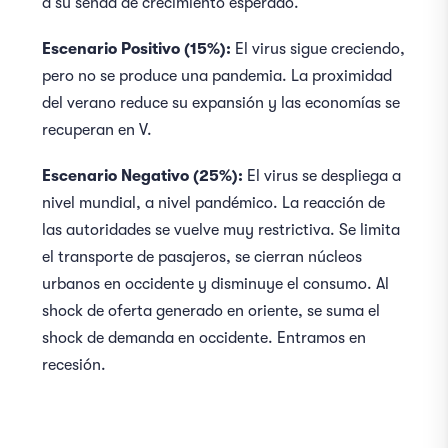
a su senda de crecimiento esperado.
Escenario Positivo (15%):
El virus sigue creciendo,
pero no se produce una pandemia. La proximidad
del verano reduce su expansión y las economías se
recuperan en V.
Escenario Negativo (25%):
El virus se despliega a
nivel mundial, a nivel pandémico. La reacción de
las autoridades se vuelve muy restrictiva. Se limita
el transporte de pasajeros, se cierran núcleos
urbanos en occidente y disminuye el consumo. Al
shock de oferta generado en oriente, se suma el
shock de demanda en occidente. Entramos en
recesión.