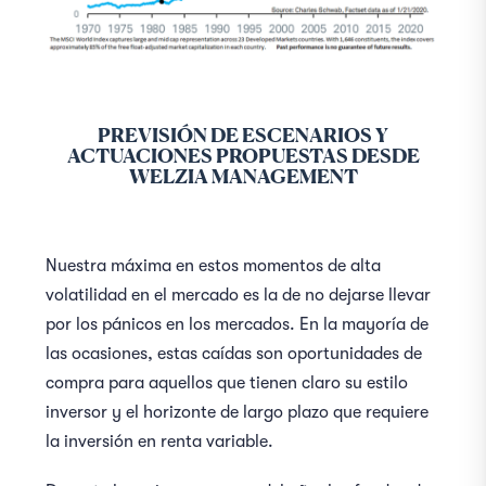
PREVISIÓN DE ESCENARIOS Y
ACTUACIONES PROPUESTAS DESDE
WELZIA MANAGEMENT
Nuestra máxima en estos momentos de alta
volatilidad en el mercado es la de no dejarse llevar
por los pánicos en los mercados. En la mayoría de
las ocasiones, estas caídas son oportunidades de
compra para aquellos que tienen claro su estilo
inversor y el horizonte de largo plazo que requiere
la inversión en renta variable.