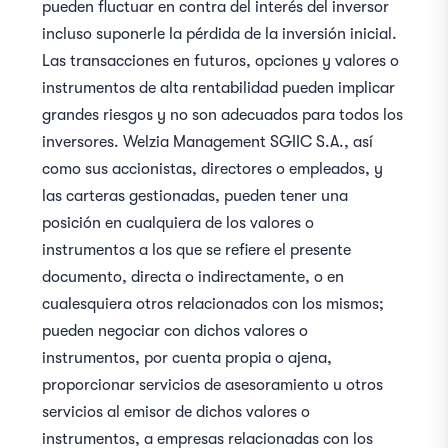
pueden fluctuar en contra del interés del inversor
incluso suponerle la pérdida de la inversión inicial.
Las transacciones en futuros, opciones y valores o
instrumentos de alta rentabilidad pueden implicar
grandes riesgos y no son adecuados para todos los
inversores. Welzia Management SGIIC S.A., así
como sus accionistas, directores o empleados, y
las carteras gestionadas, pueden tener una
posición en cualquiera de los valores o
instrumentos a los que se refiere el presente
documento, directa o indirectamente, o en
cualesquiera otros relacionados con los mismos;
pueden negociar con dichos valores o
instrumentos, por cuenta propia o ajena,
proporcionar servicios de asesoramiento u otros
servicios al emisor de dichos valores o
instrumentos, a empresas relacionadas con los