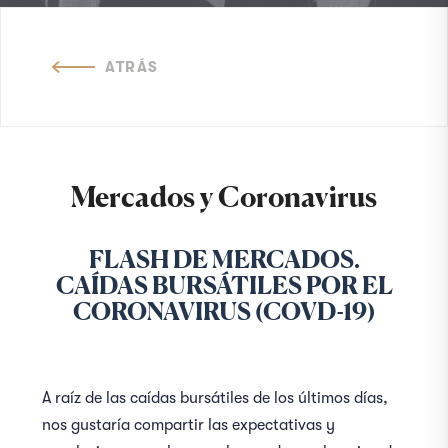
ATRÁS
Mercados y Coronavirus
FLASH DE MERCADOS.
CAÍDAS BURSÁTILES POR EL
CORONAVIRUS (COVD-19)
A raíz de las caídas bursátiles de los últimos días,
nos gustaría compartir las expectativas y