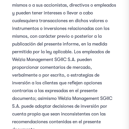
mismos o a sus accionistas, directivos o empleados
y pueden tener intereses o llevar a cabo
cualesquiera transacciones en dichos valores o
instrumentos o inversiones relacionadas con los
mismos, con carácter previo o posterior a la
publicación del presente informe, en la medida
permitida por la ley aplicable. Los empleados de
Welzia Management SGIIC S.A. pueden
proporcionar comentarios de mercado,
verbalmente o por escrito, o estrategias de
inversión a los clientes que reflejen opciones
contrarias a las expresadas en el presente
documento; asimismo Welzia Management SGIIC
S.A. puede adoptar decisiones de inversión por
cuenta propia que sean inconsistentes con las
recomendaciones contenidas en el presente