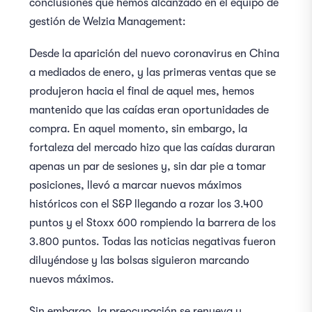
conclusiones que hemos alcanzado en el equipo de
gestión de Welzia Management:
Desde la aparición del nuevo coronavirus en China
a mediados de enero, y las primeras ventas que se
produjeron hacia el final de aquel mes, hemos
mantenido que las caídas eran oportunidades de
compra. En aquel momento, sin embargo, la
fortaleza del mercado hizo que las caídas duraran
apenas un par de sesiones y, sin dar pie a tomar
posiciones, llevó a marcar nuevos máximos
históricos con el S&P llegando a rozar los 3.400
puntos y el Stoxx 600 rompiendo la barrera de los
3.800 puntos. Todas las noticias negativas fueron
diluyéndose y las bolsas siguieron marcando
nuevos máximos.
Sin embargo, la preocupación se renueva y