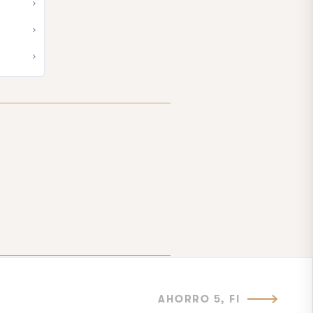
AHORRO 5, FI