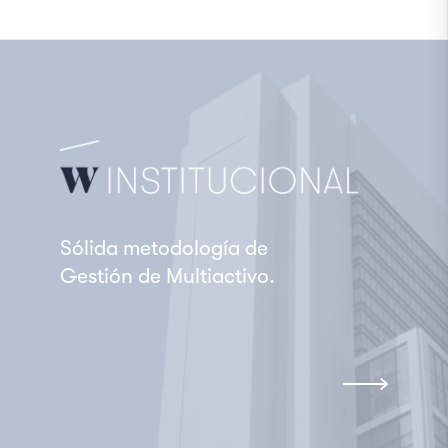
Sólida metodología
de
Gestión de Multiactivo.