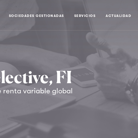
SOCIEDADES GESTIONADAS
SERVICIOS
ACTUALIDAD
lective, FI
 renta variable global