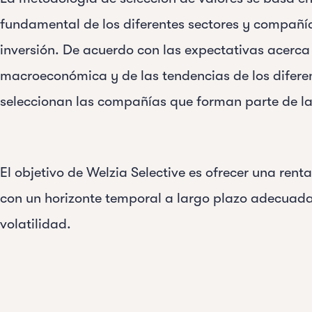
fundamental de los diferentes sectores y compañía
inversión. De acuerdo con las expectativas acerca 
macroeconómica y de las tendencias de los diferen
seleccionan las compañías que forman parte de la
El objetivo de Welzia Selective es ofrecer una rent
con un horizonte temporal a largo plazo adecuada 
volatilidad.