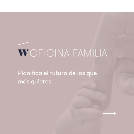
Planifica el futuro
de los que
más quieres.