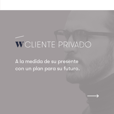
A la medida de su presente
con un plan para su futuro.