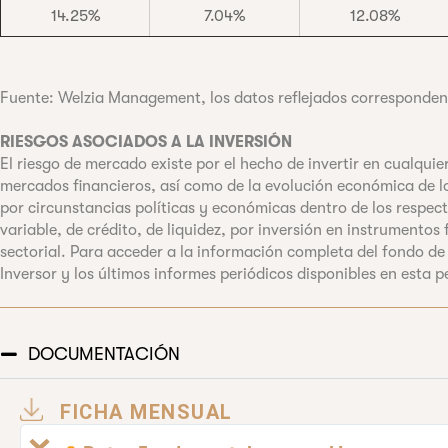
14.25%
7.04%
12.08%
Fuente: Welzia Management, los datos reflejados corresponden a
RIESGOS ASOCIADOS A LA INVERSIÓN
El riesgo de mercado existe por el hecho de invertir en cualqui
mercados financieros, así como de la evolución económica de lo
por circunstancias políticas y económicas dentro de los respect
variable, de crédito, de liquidez, por inversión en instrumento
sectorial. Para acceder a la información completa del fondo de
Inversor y los últimos informes periódicos disponibles en est
DOCUMENTACIÓN
FICHA MENSUAL