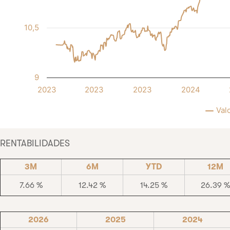
10,5
9
2023
2023
2023
2024
Val
RENTABILIDADES
3M
6M
YTD
12M
7.66 %
12.42 %
14.25 %
26.39 %
2026
2025
2024