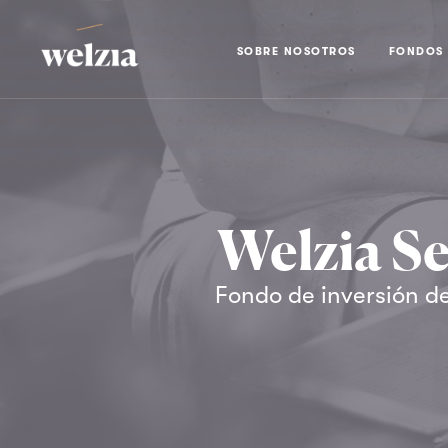
SOBRE NOSOTROS
FONDOS
Welzia Se
Fondo de inversión de