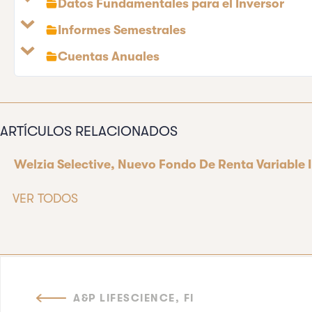
Datos Fundamentales para el Inversor
Informes Semestrales
Cuentas Anuales
ARTÍCULOS RELACIONADOS
Welzia Selective, Nuevo Fondo De Renta Variable 
VER TODOS
A&P LIFESCIENCE, FI