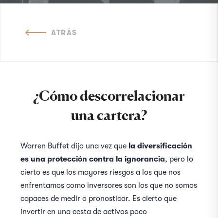
ATRÁS
¿Cómo descorrelacionar
una cartera?
Warren Buffet dijo una vez que
la diversificación
es una protección contra la ignorancia
, pero lo
cierto es que los mayores riesgos a los que nos
enfrentamos como inversores son los que no somos
capaces de medir o pronosticar. Es cierto que
invertir en una cesta de activos poco