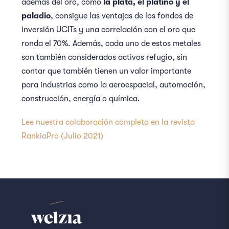
además del oro, como
la plata, el platino y el
paladio
, consigue las ventajas de los fondos de
inversión UCITs y una correlación con el oro que
ronda el 70%. Además, cada uno de estos metales
son también considerados activos refugio, sin
contar que también tienen un valor importante
para industrias como la aeroespacial, automoción,
construcción, energía o química.
Lee nuestra colaboración completa en la revista
RankiaPro (Julio 2021)