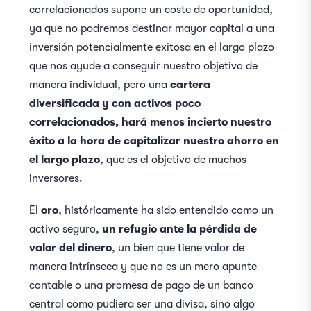
correlacionados supone un coste de oportunidad,
ya que no podremos destinar mayor capital a una
inversión potencialmente exitosa en el largo plazo
que nos ayude a conseguir nuestro objetivo de
manera individual, pero una
cartera
diversificada y con activos poco
correlacionados, hará menos incierto nuestro
éxito a la hora de capitalizar nuestro ahorro en
el largo plazo
, que es el objetivo de muchos
inversores.
El
oro
, históricamente ha sido entendido como un
activo seguro,
un refugio ante la pérdida de
valor del dinero
, un bien que tiene valor de
manera intrínseca y que no es un mero apunte
contable o una promesa de pago de un banco
central como pudiera ser una divisa, sino algo