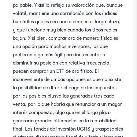
palpable. Y así lo refleja su valoración que, aunque
volátil, mantiene una correlación con los índices
bursátiles que es cercana a cero en el largo plazo,
y que funciona muy bien cuando los tipos reales
bajan. Y si bien, comprar oro de manera física es
una opción para muchos inversores, los que
prefieran algo más ágil para incrementar o
disminuir su posición con relativa frecuencia,
pueden comprar un ETF de oro físico. El
inconveniente de ambas opciones es que no existe
la posibilidad de diferir el pago de los impuestos
por las posibles plusvalías generadas tras cada
venta, por lo que habría que renunciar a un mayor
interés compuesto, algo que en el largo plazo
generaría grandes diferencias en la rentabilidad
final. Los fondos de inversión UCITS y traspasables