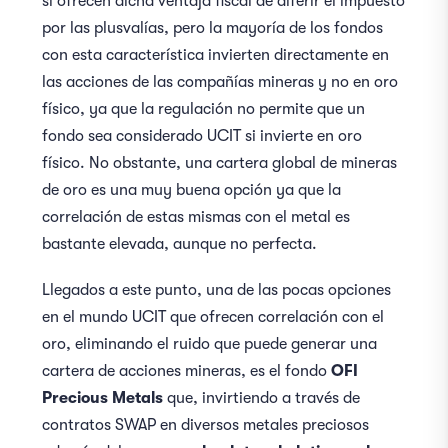
sí ofrecen dicha ventaja fiscal de diferir el impuesto
por las plusvalías, pero la mayoría de los fondos
con esta característica invierten directamente en
las acciones de las compañías mineras y no en oro
físico, ya que la regulación no permite que un
fondo sea considerado UCIT si invierte en oro
físico. No obstante, una cartera global de mineras
de oro es una muy buena opción ya que la
correlación de estas mismas con el metal es
bastante elevada, aunque no perfecta.
Llegados a este punto, una de las pocas opciones
en el mundo UCIT que ofrecen correlación con el
oro, eliminando el ruido que puede generar una
cartera de acciones mineras, es el fondo
OFI
Precious Metals
que, invirtiendo a través de
contratos SWAP en diversos metales preciosos