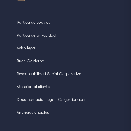
Política de cookies
Política de privacidad
Aviso legal
Buen Gobierno
Responsabilidad Social Corporativa
Atención al cliente
Documentación legal IICs gestionadas
Anuncios oficiales