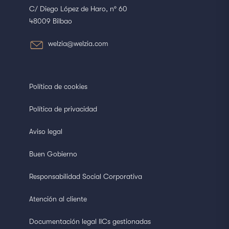
C/ Diego López de Haro, nº 60
48009 Bilbao
welzia@welzia.com
Política de cookies
Política de privacidad
Aviso legal
Buen Gobierno
Responsabilidad Social Corporativa
Atención al cliente
Documentación legal IICs gestionadas