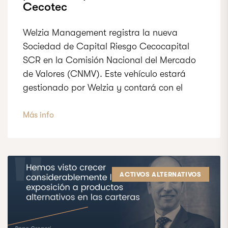
Cecotec
Welzia Management registra la nueva
Sociedad de Capital Riesgo Cecocapital
SCR en la Comisión Nacional del Mercado
de Valores (CNMV). Este vehículo estará
gestionado por Welzia y contará con el
Más info
ACTIVOS ALTERNATIVOS