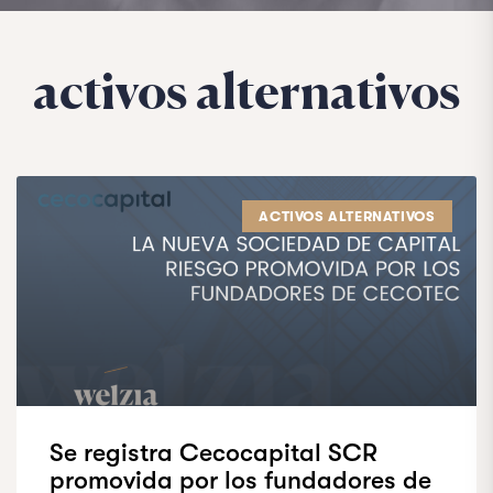
activos alternativos
ACTIVOS ALTERNATIVOS
Se registra Cecocapital SCR
promovida por los fundadores de