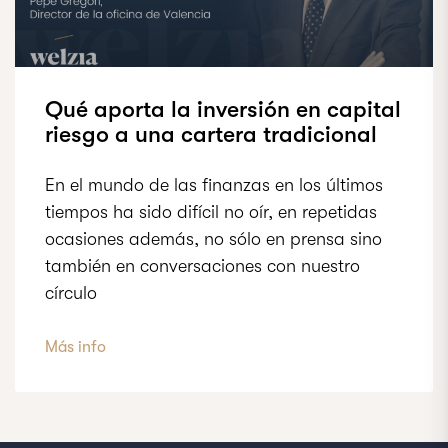
Qué aporta la inversión en capital
riesgo a una cartera tradicional
En el mundo de las finanzas en los últimos
tiempos ha sido difícil no oír, en repetidas
ocasiones además, no sólo en prensa sino
también en conversaciones con nuestro
círculo
Más info