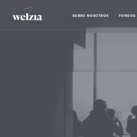
SOBRE NOSOTROS
FONDOS