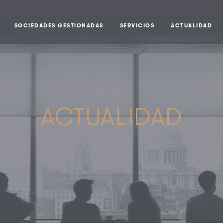
SOCIEDADES GESTIONADAS
SERVICIOS
ACTUALIDAD
ACTUALIDAD