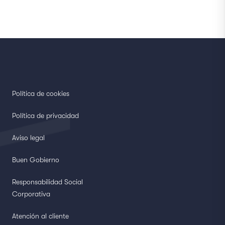
Política de cookies
Política de privacidad
Aviso legal
Buen Gobierno
Responsabilidad Social
Corporativa
Atención al cliente