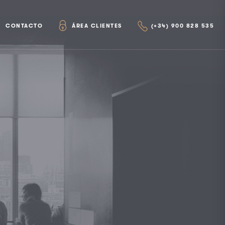
CONTACTO
ÁREA CLIENTES
(+34) 900 828 535