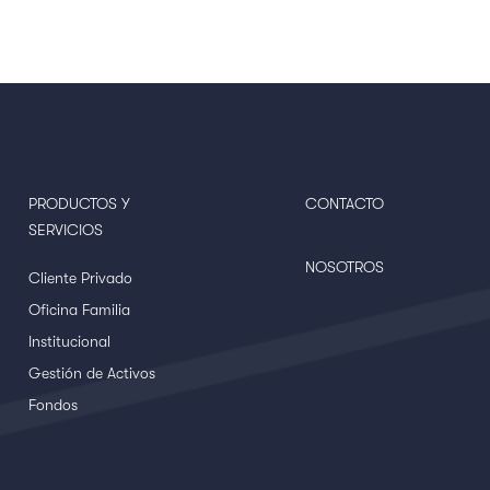
PRODUCTOS Y
CONTACTO
SERVICIOS
NOSOTROS
Cliente Privado
Oficina Familia
Institucional
Gestión de Activos
Fondos