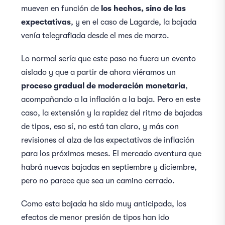
mueven en función de
los hechos, sino de las
expectativas
, y en el caso de Lagarde, la bajada
venía telegrafiada desde el mes de marzo.
Lo normal sería que este paso no fuera un evento
aislado y que a partir de ahora viéramos un
proceso gradual de moderación monetaria
,
acompañando a la inflación a la baja. Pero en este
caso, la extensión y la rapidez del ritmo de bajadas
de tipos, eso sí, no está tan claro, y más con
revisiones al alza de las expectativas de inflación
para los próximos meses. El mercado aventura que
habrá nuevas bajadas en septiembre y diciembre,
pero no parece que sea un camino cerrado.
Como esta bajada ha sido muy anticipada, los
efectos de menor presión de tipos han ido