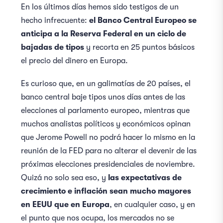
En los últimos días hemos sido testigos de un
hecho infrecuente:
el Banco Central Europeo se
anticipa a la Reserva Federal en un ciclo de
bajadas de tipos
y recorta en 25 puntos básicos
el precio del dinero en Europa.
Es curioso que, en un galimatías de 20 países, el
banco central baje tipos unos días antes de las
elecciones al parlamento europeo, mientras que
muchos analistas políticos y económicos opinan
que Jerome Powell no podrá hacer lo mismo en la
reunión de la FED para no alterar el devenir de las
próximas elecciones presidenciales de noviembre.
Quizá no solo sea eso, y
las expectativas de
crecimiento e inflación sean mucho mayores
en EEUU que en Europa
, en cualquier caso, y en
el punto que nos ocupa, los mercados no se