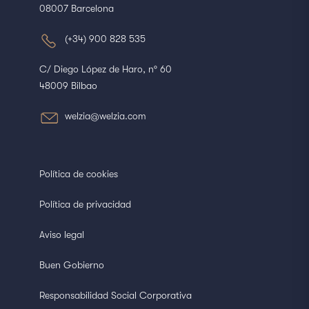
08007 Barcelona
(+34) 900 828 535
C/ Diego López de Haro, nº 60
48009 Bilbao
welzia@welzia.com
Política de cookies
Política de privacidad
Aviso legal
Buen Gobierno
Responsabilidad Social Corporativa