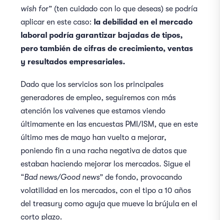
wish fo
r” (ten cuidado con lo que deseas) se podría
aplicar en este caso:
la debilidad en el mercado
laboral podría garantizar bajadas de tipos,
pero también de cifras de crecimiento, ventas
y resultados empresariales.
Dado que los servicios son los principales
generadores de empleo, seguiremos con más
atención los vaivenes que estamos viendo
últimamente en las encuestas PMI/ISM, que en este
último mes de mayo han vuelto a mejorar,
poniendo fin a una racha negativa de datos que
estaban haciendo mejorar los mercados. Sigue el
“
Bad news/Good news
” de fondo, provocando
volatilidad en los mercados, con el tipo a 10 años
del treasury como aguja que mueve la brújula en el
corto plazo.