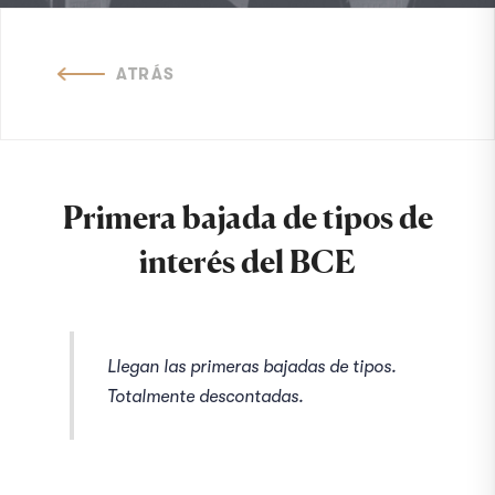
ATRÁS
Primera bajada de tipos de
interés del BCE
Llegan las primeras bajadas de tipos.
Totalmente descontadas.