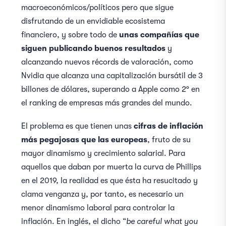
macroeconómicos/políticos pero que sigue
disfrutando de un envidiable ecosistema
financiero, y sobre todo de
unas compañías que
siguen publicando buenos resultados
y
alcanzando nuevos récords de valoración, como
Nvidia que alcanza una capitalización bursátil de 3
billones de dólares, superando a Apple como 2º en
el ranking de empresas más grandes del mundo.
El problema es que tienen unas
cifras de inflación
más pegajosas que las europeas
, fruto de su
mayor dinamismo y crecimiento salarial. Para
aquellos que daban por muerta la curva de Phillips
en el 2019, la realidad es que ésta ha resucitado y
clama venganza y, por tanto, es necesario un
menor dinamismo laboral para controlar la
inflación. En inglés, el dicho “
be careful what you