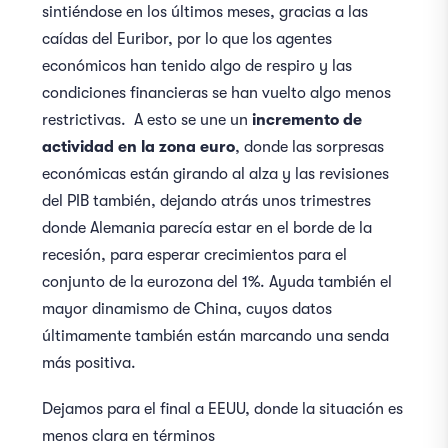
sintiéndose en los últimos meses, gracias a las
caídas del Euribor, por lo que los agentes
económicos han tenido algo de respiro y las
condiciones financieras se han vuelto algo menos
restrictivas. A esto se une un
incremento de
actividad en la zona euro
, donde las sorpresas
económicas están girando al alza y las revisiones
del PIB también, dejando atrás unos trimestres
donde Alemania parecía estar en el borde de la
recesión, para esperar crecimientos para el
conjunto de la eurozona del 1%. Ayuda también el
mayor dinamismo de China, cuyos datos
últimamente también están marcando una senda
más positiva.
Dejamos para el final a EEUU, donde la situación es
menos clara en términos