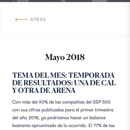
ATRÁS
Mayo 2018
TEMA DEL MES: TEMPORADA
DE RESULTADOS: UNA DE CAL
Y OTRA DE ARENA
Con más del 90% de las compañías del S&P 500
con sus cifras publicadas para el primer trimestre
del año 2018, ya podríamos hacer un balance
bastante aproximado de lo ocurrido. El 77% de las