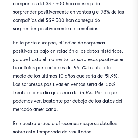
compañías del S&P 500 han conseguido
sorprender positivamente en ventas y el 78% de las
compañías del S&P 500 han conseguido
sorprender positivamente en beneficios.
En la parte europea, el índice de sorpresas
positivas es bajo en relación a los datos históricos,
ya que hasta el momento las sorpresas positivas en
beneficios por acción es del 44,4% frente a la
media de los últimos 10 años que sería del 51,9%.
Las sorpresas positivas en ventas sería del 36%
frente a la media que sería de 45,5%. Por lo que
podemos ver, bastante por debajo de los datos del
mercado americano.
En nuestro artículo ofrecemos mayores detalles
sobre esta temporada de resultados