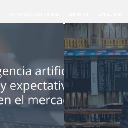
SOCIEDADES GESTIONADAS
SERVICIOS
ACTUALIDAD