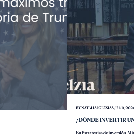
BY NATALIA IGLESIAS / 21/11/2024
¿DÓNDE INVERTIR UN
En Estrategias de inversión, M