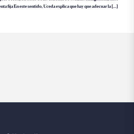
enta fija En este sentido, Uceda explica que hay que adecuar la […]