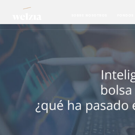
SOBRE NOSOTROS
FONDOS