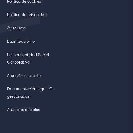
Política de cookies
Política de privacidad
Aviso legal
Buen Gobierno
Responsabilidad Social
Corporativa
Atención al cliente
Documentación legal IICs
gestionadas
Anuncios oficiales