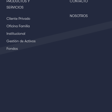
PRODUCTOS Y
CONTACTO
SERVICIOS
NOSOTROS
Cliente Privado
Oficina Familia
Institucional
Gestión de Activos
Fondos