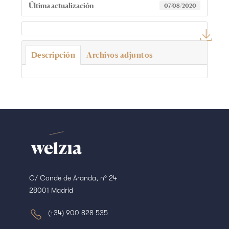
Última actualización
07/08/2020
Descripción
Archivos adjuntos
C/ Conde de Aranda, nº 24
28001 Madrid
(+34) 900 828 535