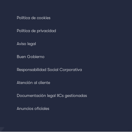
Política de cookies
Política de privacidad
Aviso legal
Buen Gobierno
Responsabilidad Social Corporativa
Atención al cliente
Documentación legal IICs gestionadas
Anuncios oficiales