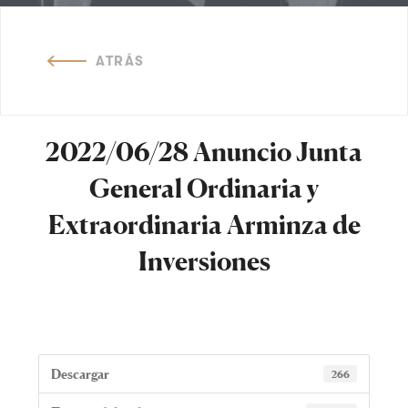
ATRÁS
2022/06/28 Anuncio Junta
General Ordinaria y
Extraordinaria Arminza de
Inversiones
Descargar
266