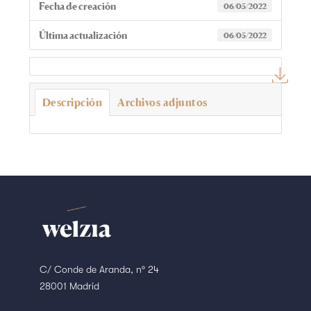
Fecha de creación
06/05/2022
Última actualización
06/05/2022
Descripción
Archivos adjuntos
C/ Conde de Aranda, nº 24
28001 Madrid