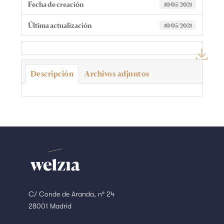
Fecha de creación
10/05/2021
Última actualización
10/05/2021
Descripción
Archivos adjuntos
C/ Conde de Aranda, nº 24
28001 Madrid