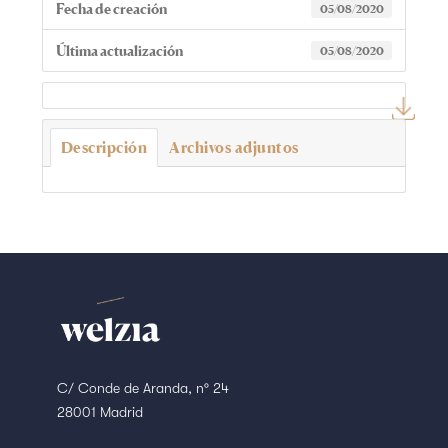
Fecha de creación
05/08/2020
Última actualización
05/08/2020
Descripción
Archivos adjuntos
C/ Conde de Aranda, nº 24
28001 Madrid