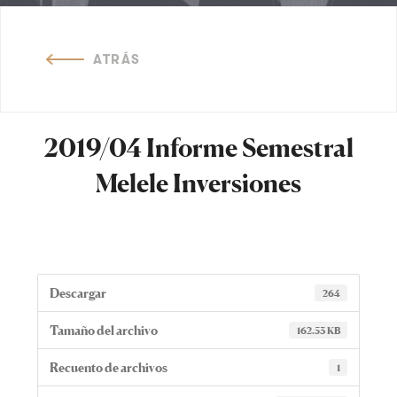
ATRÁS
2019/04 Informe Semestral
Melele Inversiones
Descargar
264
Tamaño del archivo
162.53 KB
Recuento de archivos
1