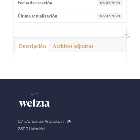
Fecha de creación
06/02/2020
Última actualización
06/02/2020
Descripción
Archivos adjuntos
C/ Conde de Aranda, nº 24
28001 Madrid