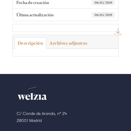
Fecha de creación
06/05/2019
Última actualización
06/05/2019
Descripción
Archivos adjuntos
C/ Conde de Aranda, nº 24
28001 Madrid