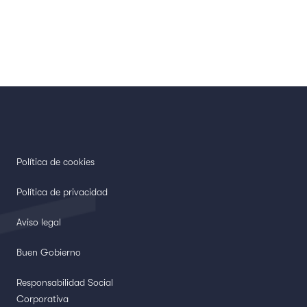
Política de cookies
Política de privacidad
Aviso legal
Buen Gobierno
Responsabilidad Social
Corporativa