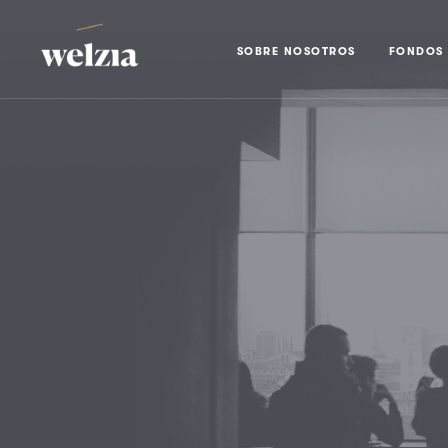
SOBRE NOSOTROS
FONDOS