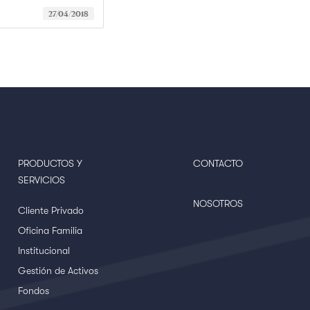
27/04/2018
PRODUCTOS Y
CONTACTO
SERVICIOS
NOSOTROS
Cliente Privado
Oficina Familia
Institucional
Gestión de Activos
Fondos