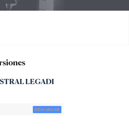
rsiones
ESTRAL LEGADI
DESCARGAR