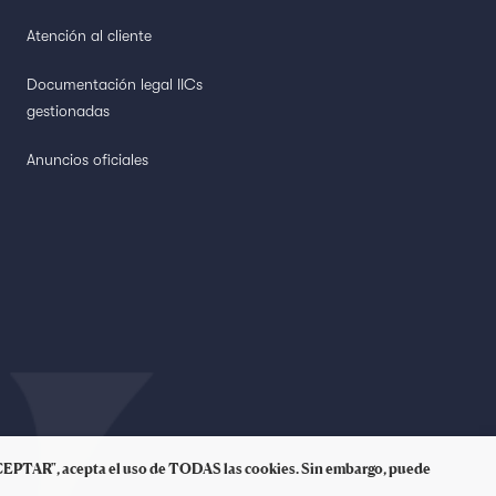
Atención al cliente
Documentación legal IICs
gestionadas
Anuncios oficiales
 "ACEPTAR", acepta el uso de TODAS las cookies. Sin embargo, puede