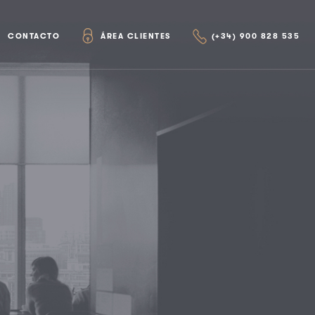
CONTACTO
ÁREA CLIENTES
(+34) 900 828 535