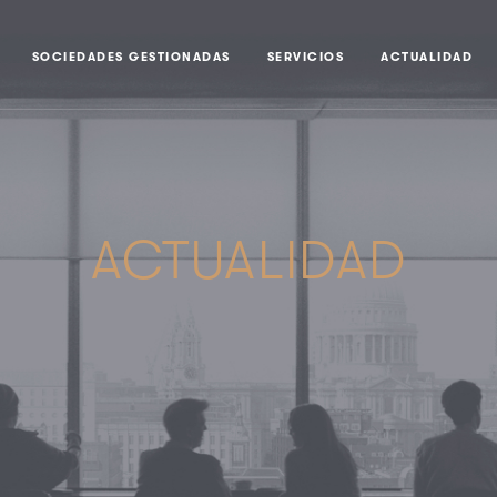
SOCIEDADES GESTIONADAS
SERVICIOS
ACTUALIDAD
ACTUALIDAD