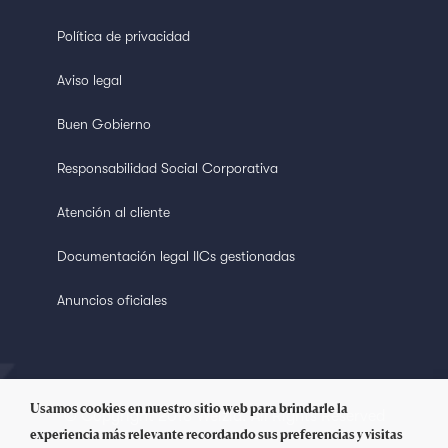
Política de privacidad
Aviso legal
Buen Gobierno
Responsabilidad Social Corporativa
Atención al cliente
Documentación legal IICs gestionadas
Anuncios oficiales
Usamos cookies en nuestro sitio web para brindarle la
© Copyright 2018 Welzia. All Rights Reserved
experiencia más relevante recordando sus preferencias y visitas