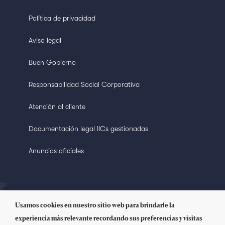
Política de privacidad
Aviso legal
Buen Gobierno
Responsabilidad Social Corporativa
Atención al cliente
Documentación legal IICs gestionadas
Anuncios oficiales
Usamos cookies en nuestro sitio web para brindarle la
© Copyright 2018 Welzia. All Rights Reserved
experiencia más relevante recordando sus preferencias y visitas