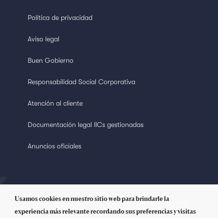
Política de privacidad
Aviso legal
Buen Gobierno
Responsabilidad Social Corporativa
Atención al cliente
Documentación legal IICs gestionadas
Anuncios oficiales
Usamos cookies en nuestro sitio web para brindarle la
© Copyright 2018 Welzia. All Rights Reserved
experiencia más relevante recordando sus preferencias y visitas