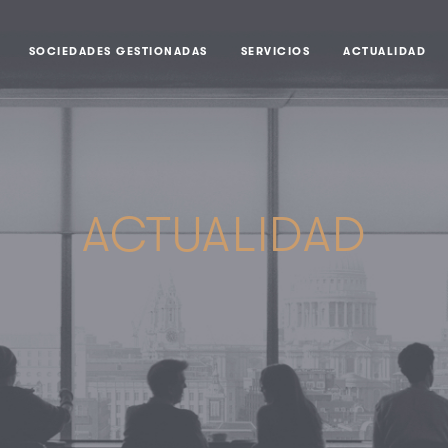
SOCIEDADES GESTIONADAS
SERVICIOS
ACTUALIDAD
ACTUALIDAD