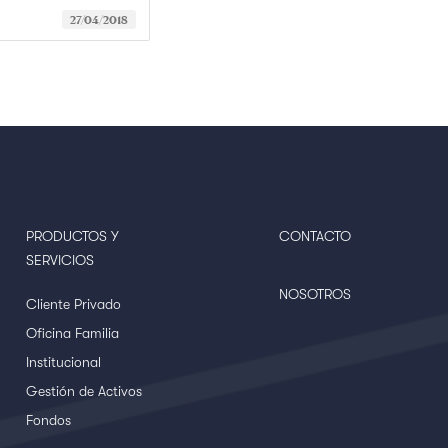
27/04/2018
PRODUCTOS Y
CONTACTO
SERVICIOS
NOSOTROS
Cliente Privado
Oficina Familia
Institucional
Gestión de Activos
Fondos