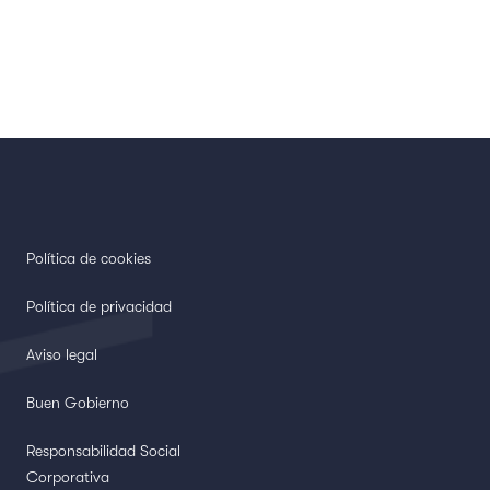
Política de cookies
Política de privacidad
Aviso legal
Buen Gobierno
Responsabilidad Social
Corporativa