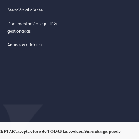
Atención al cliente
Documentación legal IICs
gestionadas
Anuncios oficiales
 "ACEPTAR", acepta el uso de TODAS las cookies. Sin embargo, puede