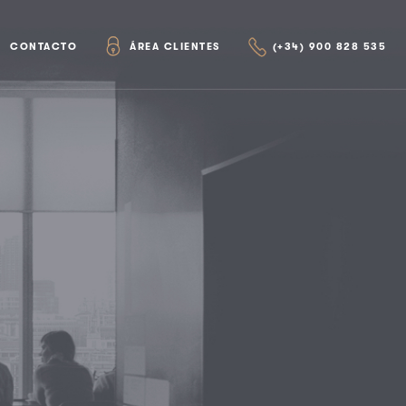
CONTACTO
ÁREA CLIENTES
(+34) 900 828 535