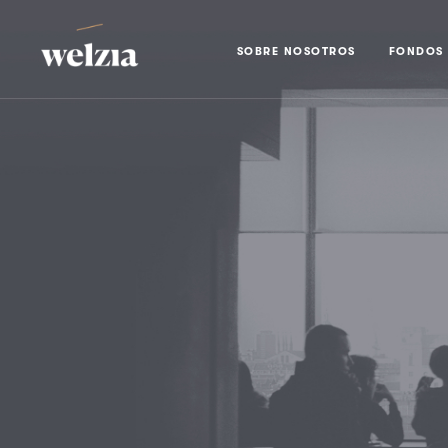
SOBRE NOSOTROS
FONDOS