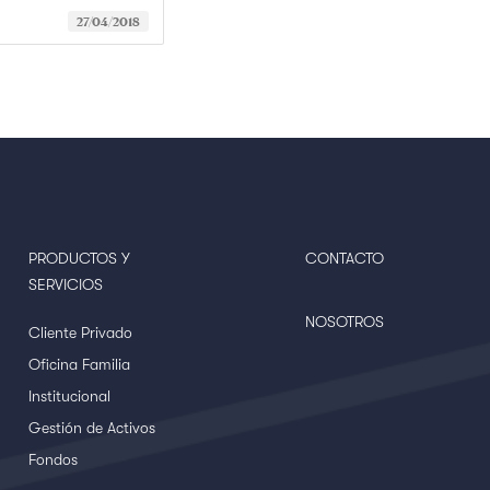
27/04/2018
PRODUCTOS Y
CONTACTO
SERVICIOS
NOSOTROS
Cliente Privado
Oficina Familia
Institucional
Gestión de Activos
Fondos