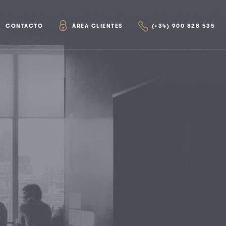
CONTACTO
ÁREA CLIENTES
(+34) 900 828 535