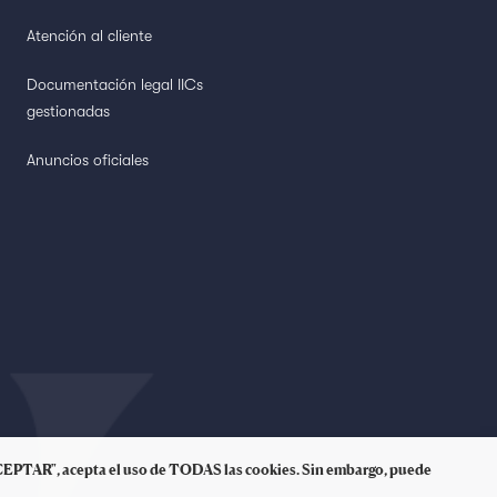
Atención al cliente
Documentación legal IICs
gestionadas
Anuncios oficiales
 "ACEPTAR", acepta el uso de TODAS las cookies. Sin embargo, puede