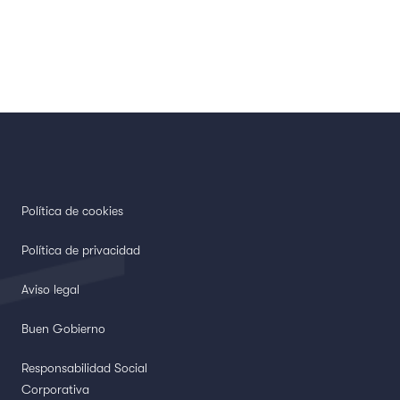
Política de cookies
Política de privacidad
Aviso legal
Buen Gobierno
Responsabilidad Social
Corporativa