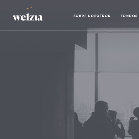
SOBRE NOSOTROS
FONDOS