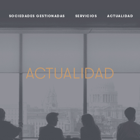
SOCIEDADES GESTIONADAS
SERVICIOS
ACTUALIDAD
ACTUALIDAD